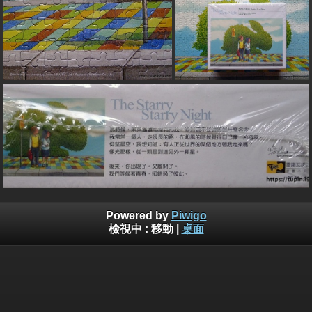
Powered by
Piwigo
檢視中 :
移動
|
桌面