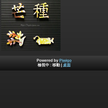
Powered by
Piwigo
檢視中 :
移動
|
桌面