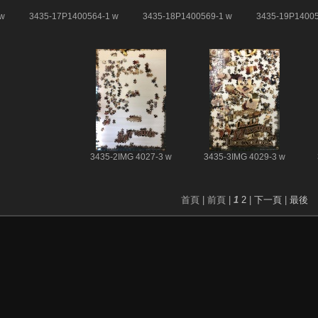
 w
3435-17P1400564-1 w
3435-18P1400569-1 w
3435-19P14005
3435-2IMG 4027-3 w
3435-3IMG 4029-3 w
首頁 |
前頁 |
1
2
|
下一頁
|
最後