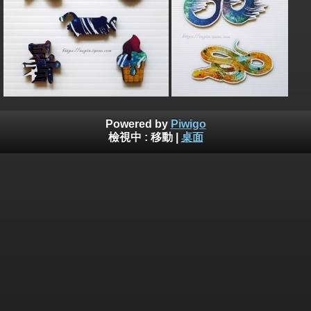
Powered by
Piwigo
檢視中 :
移動
|
桌面