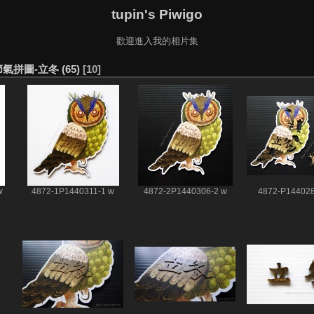
tupin's Piwigo
歡迎進入我的相片集
 節氣拼圖-立冬 (65)
10
w
4872-1P1440311-1 w
4872-2P1440306-2 w
4872-P144028