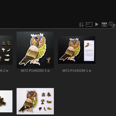
6-2 w
4872-P1440292-2 w
4872-P1440299-1 w