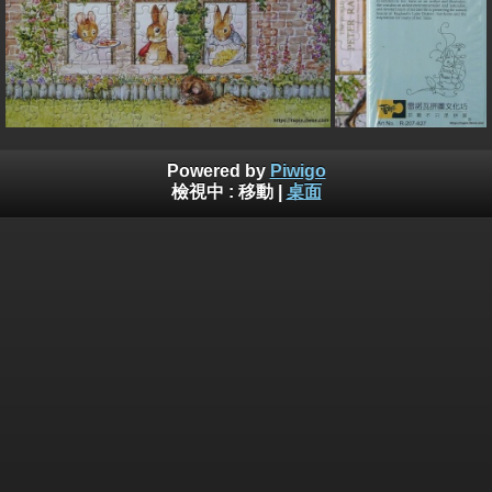
Powered by
Piwigo
檢視中 :
移動
|
桌面