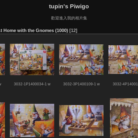
tupin's Piwigo
歡迎進入我的相片集
t Home with the Gnomes (1000)
12
w
3032-1P1400034-1 w
3032-3P1400109-1 w
3032-4P14001