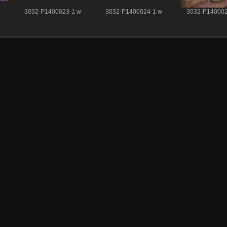
3032-P1400023-1 w
3032-P1400024-1 w
3032-P140002